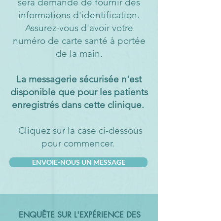
sera demandé de fournir des
informations d'identification.
Assurez-vous d'avoir votre
numéro de carte santé à portée
de la main.
La messagerie sécurisée n'est
disponible que pour les patients
enregistrés dans cette clinique.
​ Cliquez sur la case ci-dessous
pour commencer.
ENVOIE-NOUS UN MESSAGE
ENQUÊTE SUR L'EXPÉRIENCE DES